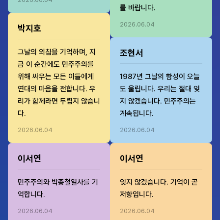
를 바랍니다.
2026.06.04
박지호
그날의 외침을 기억하며, 지
조현서
금 이 순간에도 민주주의를
위해 싸우는 모든 이들에게
1987년 그날의 함성이 오늘
연대의 마음을 전합니다. 우
도 울립니다. 우리는 절대 잊
리가 함께라면 두렵지 않습니
지 않겠습니다. 민주주의는
다.
계속됩니다.
2026.06.04
2026.06.04
이서연
이서연
민주주의와 박종철열사를 기
잊지 않겠습니다. 기억이 곧
억합니다.
저항입니다.
2026.06.04
2026.06.04